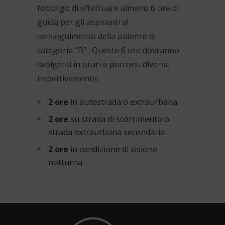
l’obbligo di effettuare almeno 6 ore di
guida per gli aspiranti al
conseguimento della patente di
categoria “B” . Queste 6 ore dovranno
svolgersi in orari e percorsi diversi,
rispettivamente:
2 ore
in autostrada o extraurbana
2 ore
su strada di scorrimento o
strada extraurbana secondaria
2 ore
in condizione di visione
notturna