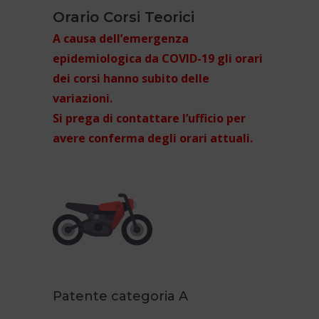
Orario Corsi Teorici
A causa dell’emergenza
epidemiologica da COVID-19 gli orari
dei corsi hanno subito delle
variazioni.
Si prega di contattare l’ufficio per
avere conferma degli orari attuali.
Patente categoria A