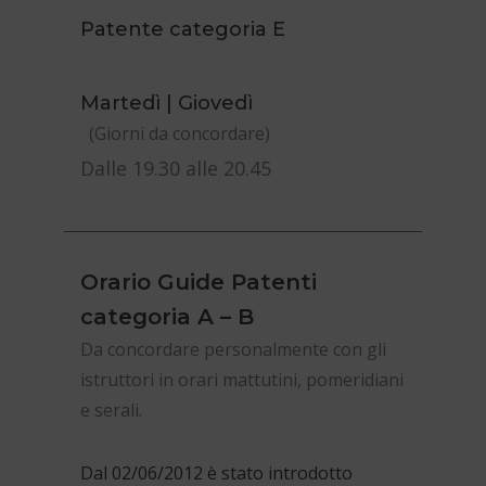
Patente categoria E
Martedì | Giovedì
(Giorni da concordare)
Dalle 19.30 alle 20.45
Orario Guide Patenti
categoria A – B
Da concordare personalmente con gli
istruttori in orari mattutini, pomeridiani
e serali.
Dal 02/06/2012 è stato introdotto