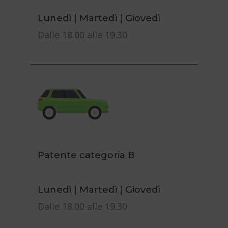
Lunedì | Martedì | Giovedì
Dalle 18.00 alle 19.30
Patente categoria B
Lunedì | Martedì | Giovedì
Dalle 18.00 alle 19.30