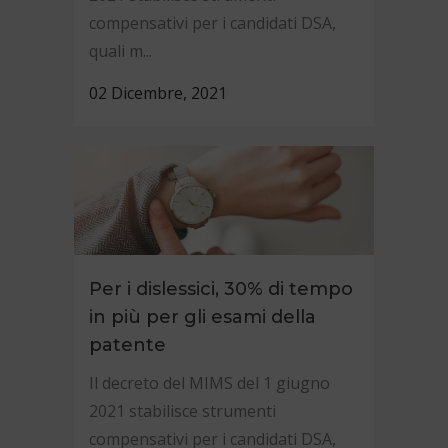
compensativi per i candidati DSA,
quali m...
02 Dicembre, 2021
Per i dislessici, 30% di tempo
in più per gli esami della
patente
Il decreto del MIMS del 1 giugno
2021 stabilisce strumenti
compensativi per i candidati DSA,