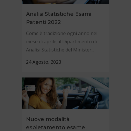
Analisi Statistiche Esami
Patenti 2022
Come è tradizione ogni anno nel
mese di aprile, il Dipartimento di
Analisi Statistiche del Minister...
24 Agosto, 2023
Nuove modalità
espletamento esame