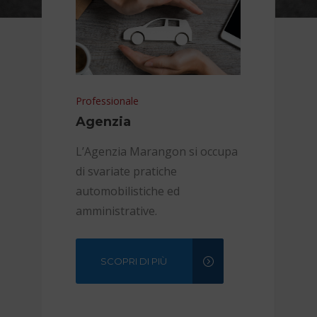
Professionale
Agenzia
L’Agenzia Marangon si occupa
di svariate pratiche
automobilistiche ed
amministrative.
SCOPRI DI PIÙ