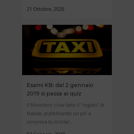
21 Ottobre, 2020
Esami KB: dal 2 gennaio
2019 si passa ai quiz
Il Ministero ci ha fatto il “regalo” di
Natale, pubblicando un po’ a
sorpresa la circolar...