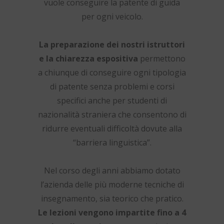
vuole conseguire la patente di guida
per ogni veicolo.
La preparazione dei nostri istruttori
e la chiarezza espositiva
permettono
a chiunque di conseguire ogni tipologia
di patente senza problemi e corsi
specifici anche per studenti di
nazionalità straniera che consentono di
ridurre eventuali difficoltà dovute alla
“barriera linguistica”.
Nel corso degli anni abbiamo dotato
l’azienda delle più moderne tecniche di
insegnamento, sia teorico che pratico.
Le lezioni vengono impartite fino a 4