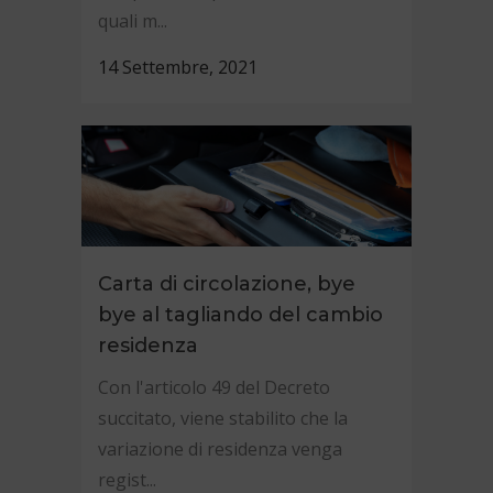
quali m...
14 Settembre, 2021
Carta di circolazione, bye
bye al tagliando del cambio
residenza
Con l'articolo 49 del Decreto
succitato, viene stabilito che la
variazione di residenza venga
regist...