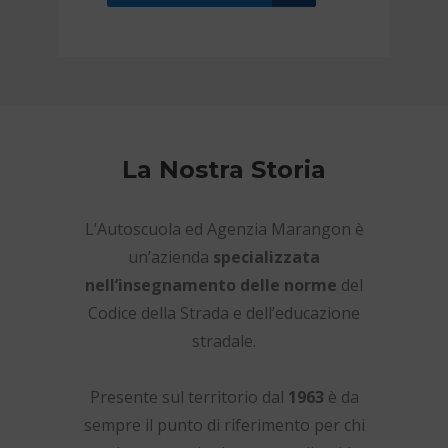
La Nostra Storia
L’Autoscuola ed Agenzia Marangon è
un’azienda
specializzata
nell’insegnamento delle norme
del
Codice della Strada e dell’educazione
stradale.
Presente sul territorio dal
1963
è da
sempre il punto di riferimento per chi