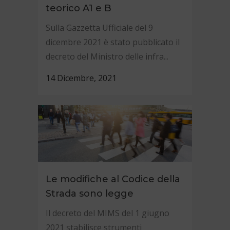
teorico A1 e B
Sulla Gazzetta Ufficiale del 9
dicembre 2021 è stato pubblicato il
decreto del Ministro delle infra...
14 Dicembre, 2021
Le modifiche al Codice della
Strada sono legge
Il decreto del MIMS del 1 giugno
2021 stabilisce strumenti