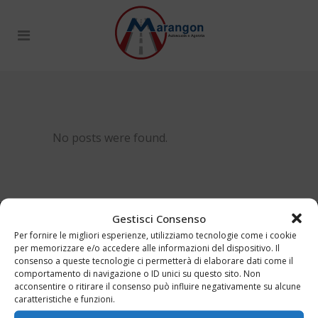
No posts were found.
Gestisci Consenso
Per fornire le migliori esperienze, utilizziamo tecnologie come i cookie
per memorizzare e/o accedere alle informazioni del dispositivo. Il
consenso a queste tecnologie ci permetterà di elaborare dati come il
comportamento di navigazione o ID unici su questo sito. Non
acconsentire o ritirare il consenso può influire negativamente su alcune
caratteristiche e funzioni.